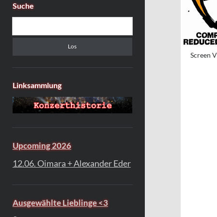
Suche
Suchen
Screen V
Linksammlung
Upcoming 2026
12.06. Oimara + Alexander Eder
Ausgewählte Lieblinge <3