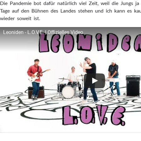
Die Pandemie bot dafür natürlich viel Zeit, weil die Jungs ja
Tage auf den Bühnen des Landes stehen und ich kann es kau
wieder soweit ist.
Leoniden - L.O.V.E. | Offizielles Video