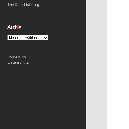
The Daily Listening
Archiv
Archiv
Impressum
Datenschutz