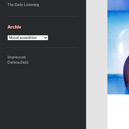
The Daily Listening
Archiv
Archiv
Impressum
Datenschutz