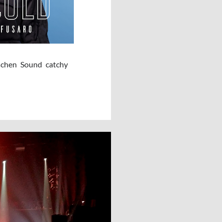
schen Sound catchy