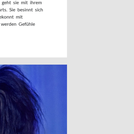
 geht sie mit ihrem
ts. Sie besinnt sich
gekonnt mit
 werden Gefühle