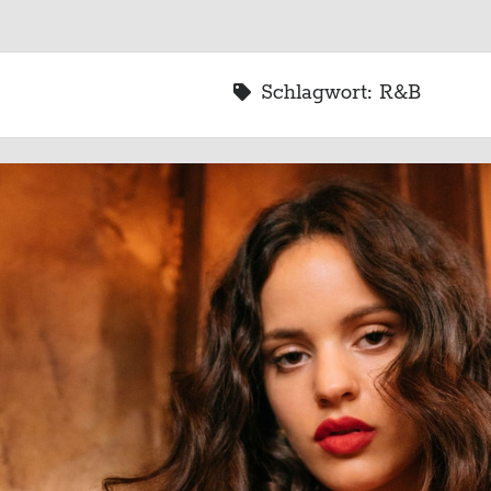
Schlagwort:
R&B