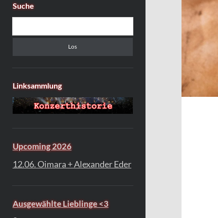
Suche
Suchen
Linksammlung
Upcoming 2026
12.06. Oimara + Alexander Eder
Ausgewählte Lieblinge <3