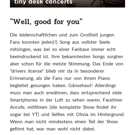
"Well, good for you"
Die leidenschaftlichen und zum Großteil jungen
Fans konnten jeden(!) Song aus vollster Seele
mitsingen, was bei so einer Fanbase immer echt
beeindruckend ist. Ihre bekanntesten Songs sorgten
aber schon für die meiste Stimmung. Das Ende von
"drivers license" blieb mir da in besonderer
Erinnerung, als die Fans nur von ihrem Piano
begleitet gesungen haben. Gänsehaut! Allerdings
muss man auch erwähnen, dass entsprechend viele
Smartphones in der Luft zu sehen waren. Facetime-
Anrufe, mitfilmen (die komplette Show findet ihr
sogar bei YT) und Selfies mit Olivia im Hintergrund.
Wenn man nicht mindestens einen Teil der Show
gefilmt hat, war man wohl nicht dabei.