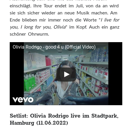
einschlägt. Ihre Tour endet im Juli, von da an wird
sie sich sicher wieder an neue Musik machen. Am
Ende blieben mir immer noch die Worte "
I live for
you, I long for you, Olivia
" im Kopf. Auch ein ganz
schöner Ohrwurm.
Olivia Rodrigo - good 4 u (Official Video)
Setlist: Olivia Rodrigo live im Stadtpark,
Hamburg (11.06.2022)